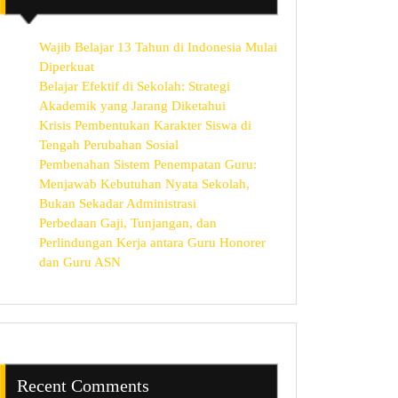
Wajib Belajar 13 Tahun di Indonesia Mulai
Diperkuat
Belajar Efektif di Sekolah: Strategi
Akademik yang Jarang Diketahui
Krisis Pembentukan Karakter Siswa di
Tengah Perubahan Sosial
Pembenahan Sistem Penempatan Guru:
Menjawab Kebutuhan Nyata Sekolah,
Bukan Sekadar Administrasi
Perbedaan Gaji, Tunjangan, dan
Perlindungan Kerja antara Guru Honorer
dan Guru ASN
Recent Comments