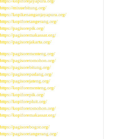
https://kopiforejayapura.org/
https://mixuebitung.org/
https://kopikenanganjayapura.org/
https://kopiforetangerang.org/
https://pagisorepik.org/
https://pagisoremakassar.org/
https://pagisorejakarta.org/
https://pagisorementeng.org/
https://pagisoretomohon.org/
https://pagisorebitung.org/
https://pagisorepadang.org/
https://pagisorejateng.org/
https://kopiforementeng.org/
https://kopiforepik.org/
https://kopiforepluit.org/
https://kopiforetomohon.org/
https://kopiforemakassar.org/
https://pagisorebogor.org/
https://pagisoretangerang.org/