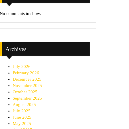
No comments to show.
Archives
July 2026
February 2026
December 2025
November 2025
October 2025
September 2025
August 2025
July 2025
June 2025
May 2025