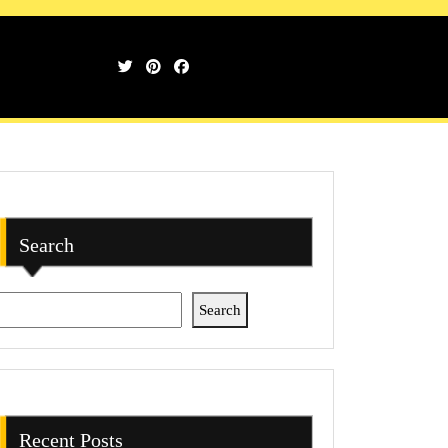
Search
Search
Recent Posts