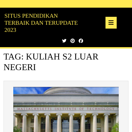
Skip
to
SITUS PENDIDIKAN
content
Ope
TERBAIK DAN TERUPDATE
2023
But
TAG:
KULIAH S2 LUAR
NEGERI