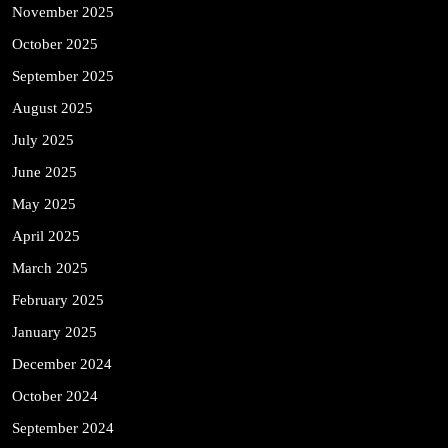
November 2025
October 2025
September 2025
August 2025
July 2025
June 2025
May 2025
April 2025
March 2025
February 2025
January 2025
December 2024
October 2024
September 2024