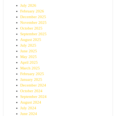
July 2026
February 2026
December 2025
November 2025
October 2025
September 2025
August 2025
July 2025
June 2025
May 2025
April 2025
March 2025
February 2025
January 2025
December 2024
October 2024
September 2024
August 2024
July 2024
June 2024