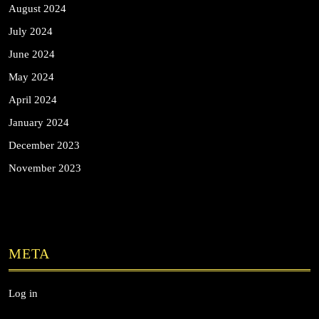
August 2024
July 2024
June 2024
May 2024
April 2024
January 2024
December 2023
November 2023
META
Log in