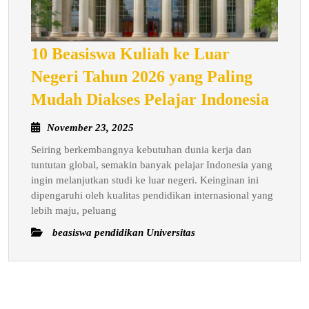
10 Beasiswa Kuliah ke Luar
Negeri Tahun 2026 yang Paling
10
Mudah Diakses Pelajar Indonesia
Beasi
November
November 23, 2025
Kuli
23,
Seiring berkembangnya kebutuhan dunia kerja dan
ke
2025
tuntutan global, semakin banyak pelajar Indonesia yang
Luar
ingin melanjutkan studi ke luar negeri. Keinginan ini
Neger
dipengaruhi oleh kualitas pendidikan internasional yang
Tahu
lebih maju, peluang
2026
beasiswa pendidikan Universitas
yang
Palin
Mud
Diaks