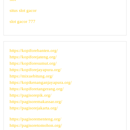
situs slot gacor
slot gacor 777
https://kopiforebanten.org/
https://kopiforejateng.org/
https://kopiforesumut.org/
https://kopiforejayapura.org/
https://mixuebitung.org/
https://kopikenanganjayapura.org/
https://kopiforetangerang.org/
https://pagisorepik.org/
https://pagisoremakassar.org/
https://pagisorejakarta.org/
https://pagisorementeng.org/
https://pagisoretomohon.org/