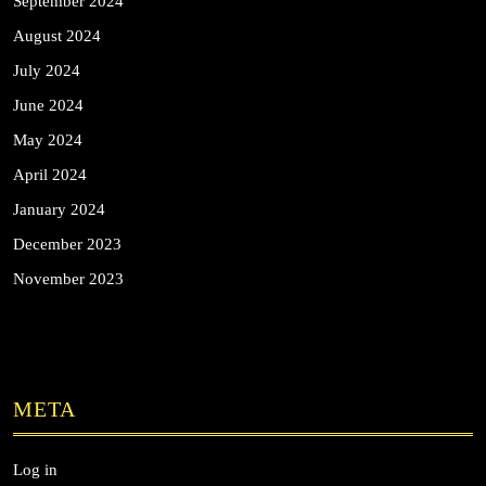
September 2024
August 2024
July 2024
June 2024
May 2024
April 2024
January 2024
December 2023
November 2023
META
Log in