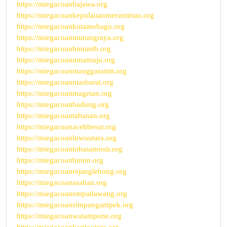
https://miegacoanbajawa.org
https://miegacoankepulauanmerantiriau.org
https://miegacoankotamobagu.org
https://miegacoanmurungraya.org
https://miegacoanbimantb.org
https://miegacoannmamuju.org
https://miegacoanmanggaraintt.org
https://miegacoanniasbarat.org
https://miegacoanmagetan.org
https://miegacoanbadung.org
https://miegacoantabanan.org
https://miegacoanacehbesar.org
https://miegacoanluwuutara.org
https://miegacoantobasamosir.org
https://miegacoanbuton.org
https://miegacoanrejanglebong.org
https://miegacoanasahan.org
https://miegacoanempatlawang.org
https://miegacoansimpangampek.org
https://miegacoanwatampone.org