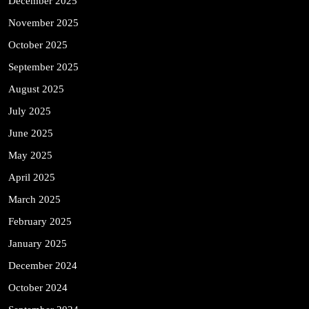
December 2025
November 2025
October 2025
September 2025
August 2025
July 2025
June 2025
May 2025
April 2025
March 2025
February 2025
January 2025
December 2024
October 2024