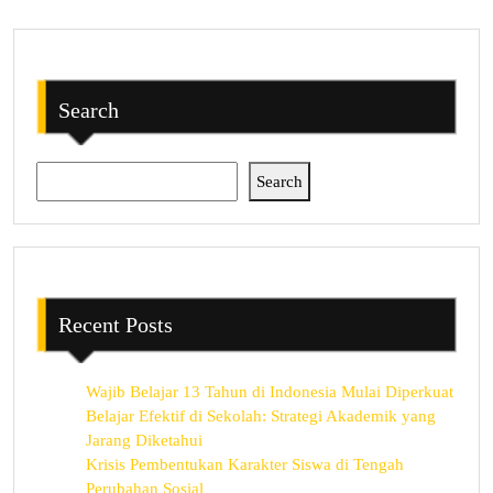
Search
Search
Recent Posts
Wajib Belajar 13 Tahun di Indonesia Mulai Diperkuat
Belajar Efektif di Sekolah: Strategi Akademik yang
Jarang Diketahui
Krisis Pembentukan Karakter Siswa di Tengah
Perubahan Sosial