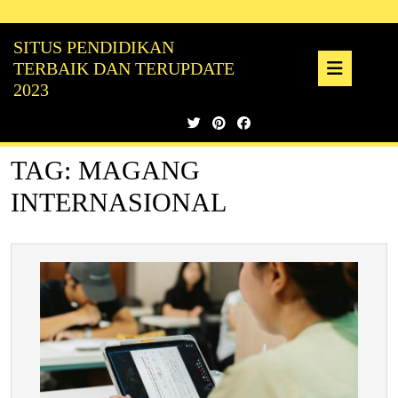
Skip
to
SITUS PENDIDIKAN
content
Ope
TERBAIK DAN TERUPDATE
2023
But
TAG:
MAGANG
INTERNASIONAL