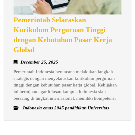
Pemerintah Selaraskan
Kurikulum Perguruan Tinggi
dengan Kebutuhan Pasar Kerja
Pemerintah
Global
Selaraskan
December
December 25, 2025
Kurikulum
25,
Pemerintah Indonesia berencana melakukan langkah
Perguruan
2025
strategis dengan menyelaraskan kurikulum perguruan
Tinggi
tinggi dengan kebutuhan pasar kerja global. Kebijakan
dengan
ini bertujuan agar lulusan kampus Indonesia siap
Kebutuhan
bersaing di tingkat internasional, memiliki kompetensi
Pasar
Indonesia emas 2045 pendidikan Universitas
Kerja
Global