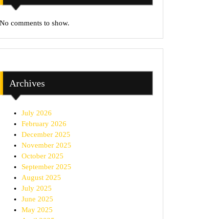
No comments to show.
Archives
July 2026
February 2026
December 2025
November 2025
October 2025
September 2025
August 2025
July 2025
June 2025
May 2025