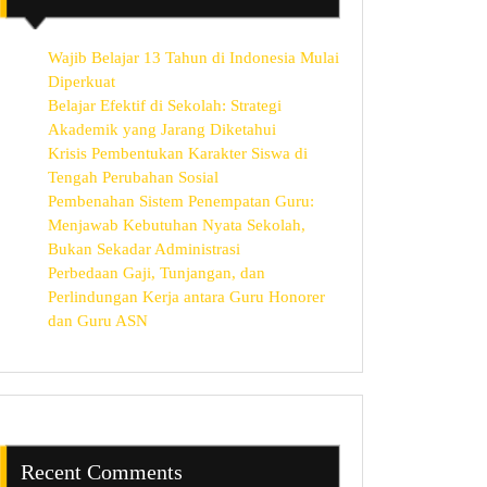
Wajib Belajar 13 Tahun di Indonesia Mulai
Diperkuat
Belajar Efektif di Sekolah: Strategi
Akademik yang Jarang Diketahui
Krisis Pembentukan Karakter Siswa di
Tengah Perubahan Sosial
Pembenahan Sistem Penempatan Guru:
Menjawab Kebutuhan Nyata Sekolah,
Bukan Sekadar Administrasi
Perbedaan Gaji, Tunjangan, dan
Perlindungan Kerja antara Guru Honorer
dan Guru ASN
Recent Comments