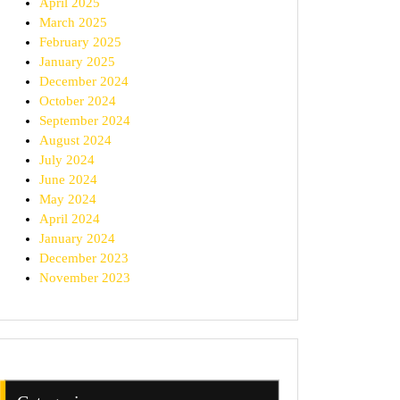
April 2025
March 2025
an
February 2025
January 2025
December 2024
an
October 2024
September 2024
b
August 2024
n
July 2024
June 2024
May 2024
April 2024
January 2024
December 2023
November 2023
asi