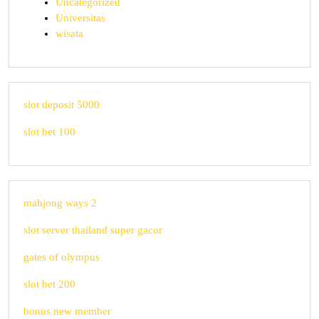
Uncategorized
Universitas
wisata
slot deposit 5000
slot bet 100
mahjong ways 2
slot server thailand super gacor
gates of olympus
slot bet 200
bonus new member