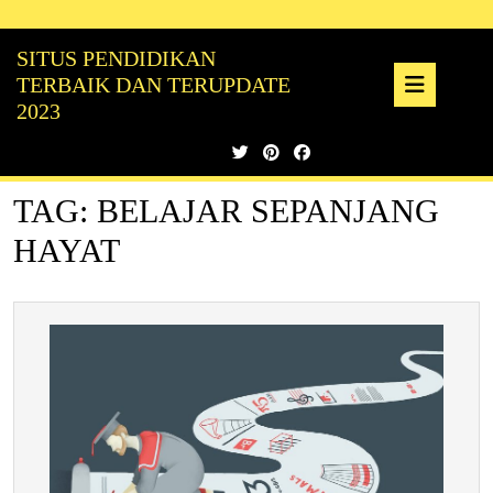
Skip
to
SITUS PENDIDIKAN
content
Ope
TERBAIK DAN TERUPDATE
2023
But
TAG:
BELAJAR SEPANJANG
HAYAT