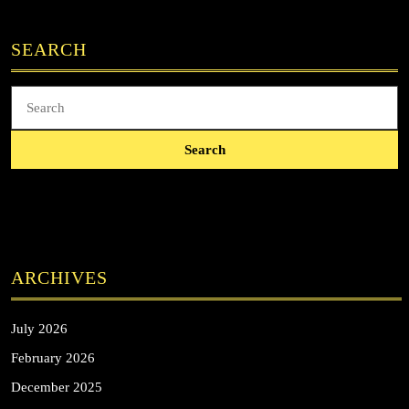
SEARCH
Search
for:
ARCHIVES
July 2026
February 2026
December 2025