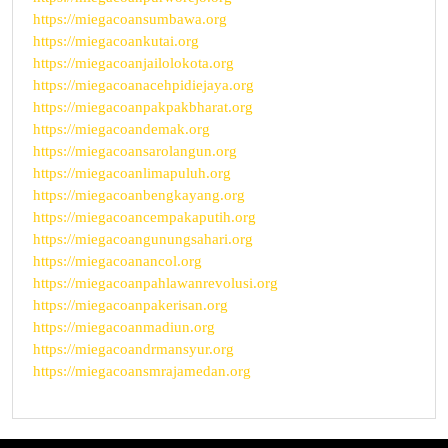
https://miegacoansumbawa.org
https://miegacoankutai.org
https://miegacoanjailolokota.org
https://miegacoanacehpidiejaya.org
https://miegacoanpakpakbharat.org
https://miegacoandemak.org
https://miegacoansarolangun.org
https://miegacoanlimapuluh.org
https://miegacoanbengkayang.org
https://miegacoancempakaputih.org
https://miegacoangunungsahari.org
https://miegacoanancol.org
https://miegacoanpahlawanrevolusi.org
https://miegacoanpakerisan.org
https://miegacoanmadiun.org
https://miegacoandrmansyur.org
https://miegacoansmrajamedan.org