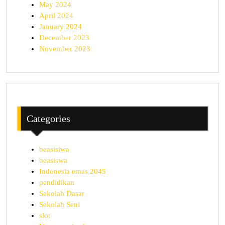
May 2024
April 2024
January 2024
December 2023
November 2023
Categories
beasisiwa
beasiswa
Indonesia emas 2045
pendidikan
Sekolah Dasar
Sekolah Seni
slot