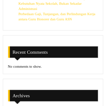
Kebutuhan Nyata Sekolah, Bukan Sekadar
Administrasi
Perbedaan Gaji, Tunjangan, dan Perlindungan Kerja
antara Guru Honorer dan Guru ASN
Recent Comments
No comments to show.
Archives