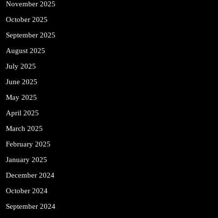
November 2025
October 2025
September 2025
August 2025
July 2025
June 2025
May 2025
April 2025
March 2025
February 2025
January 2025
December 2024
October 2024
September 2024