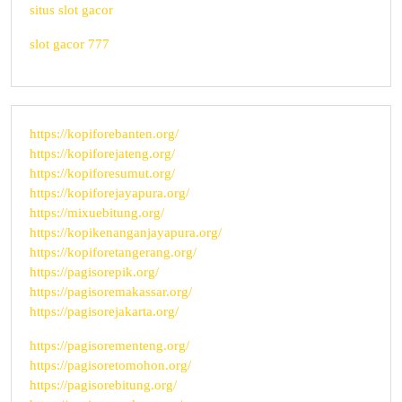
situs slot gacor
slot gacor 777
https://kopiforebanten.org/
https://kopiforejateng.org/
https://kopiforesumut.org/
https://kopiforejayapura.org/
https://mixuebitung.org/
https://kopikenanganjayapura.org/
https://kopiforetangerang.org/
https://pagisorepik.org/
https://pagisoremakassar.org/
https://pagisorejakarta.org/
https://pagisorementeng.org/
https://pagisoretomohon.org/
https://pagisorebitung.org/