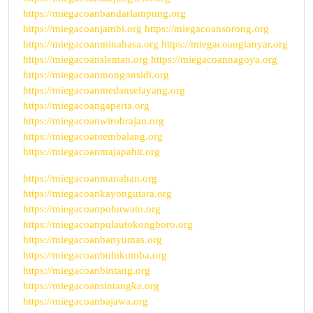
https://miegacoanbandarlampung.org
https://miegacoanjambi.org
https://miegacoansorong.org
https://miegacoanminahasa.org
https://miegacoangianyar.org
https://miegacoansleman.org
https://miegacoannagoya.org
https://miegacoanmongonsidi.org
https://miegacoanmedanselayang.org
https://miegacoangaperta.org
https://miegacoanwirobrajan.org
https://miegacoantembalang.org
https://miegacoanmajapahit.org
https://miegacoanmanahan.org
https://miegacoankayongutara.org
https://miegacoanpohuwato.org
https://miegacoanpulautokongboro.org
https://miegacoanbanyumas.org
https://miegacoanbulukumba.org
https://miegacoanbintang.org
https://miegacoansintangka.org
https://miegacoanbajawa.org