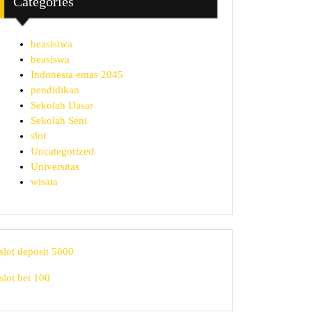
Categories
beasisiwa
beasiswa
Indonesia emas 2045
pendidikan
Sekolah Dasar
Sekolah Seni
slot
Uncategorized
Universitas
wisata
slot deposit 5000
slot bet 100