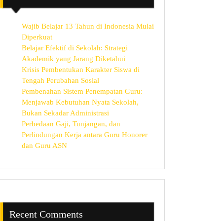
Wajib Belajar 13 Tahun di Indonesia Mulai
Diperkuat
Belajar Efektif di Sekolah: Strategi
Akademik yang Jarang Diketahui
Krisis Pembentukan Karakter Siswa di
Tengah Perubahan Sosial
Pembenahan Sistem Penempatan Guru:
Menjawab Kebutuhan Nyata Sekolah,
Bukan Sekadar Administrasi
Perbedaan Gaji, Tunjangan, dan
Perlindungan Kerja antara Guru Honorer
dan Guru ASN
Recent Comments