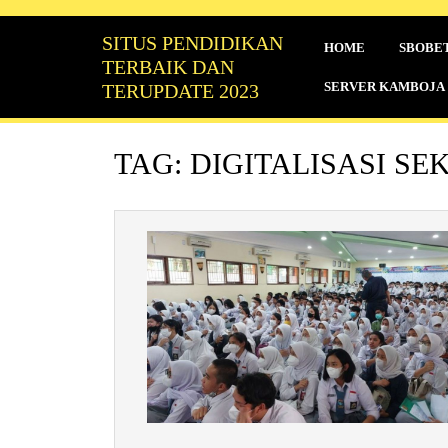
Skip
to
SITUS PENDIDIKAN
HOME
SBOBE
content
TERBAIK DAN
SERVER KAMBOJA
TERUPDATE 2023
TAG:
DIGITALISASI S