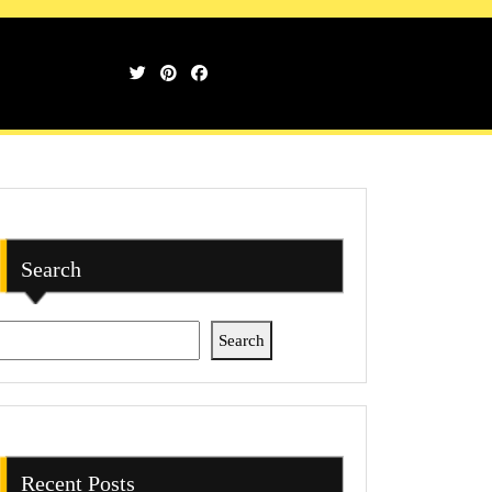
Search
Search
Recent Posts