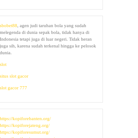
sbobet88
, agen judi taruhan bola yang sudah
melegenda di dunia sepak bola, tidak hanya di
Indonesia tetapi juga di luar negeri. Tidak heran
juga sih, karena sudah terkenal hingga ke pelosok
dunia.
slot
situs slot gacor
slot gacor 777
https://kopiforebanten.org/
https://kopiforejateng.org/
https://kopiforesumut.org/