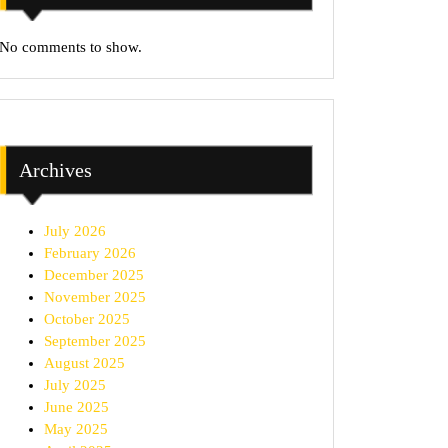
No comments to show.
Archives
July 2026
February 2026
December 2025
November 2025
October 2025
September 2025
August 2025
July 2025
June 2025
May 2025