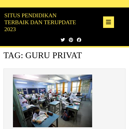
Skip
to
SITUS PENDIDIKAN
content
Ope
TERBAIK DAN TERUPDATE
2023
But
TAG:
GURU PRIVAT