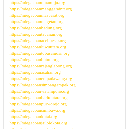
https://miegacoannmamuju.org
https://miegacoanmanggaraintt.org
https://miegacoanniasbarat.org
https://miegacoanmagetan.org
https://miegacoanbadung.org
https://miegacoantabanan.org
https://miegacoanacehbesar.org
https://miegacoanluwuutara.org
https://miegacoantobasamosir.org
https://miegacoanbuton.org
https://miegacoanrejanglebong.org
https://miegacoanasahan.org
https://miegacoanempatlawang.org
https://miegacoansimpangampek.org
https://miegacoanwatampone.org
https://miegacoanbaritoutara.org
https://miegacoanpurworejo.org
https://miegacoansumbawa.org
https://miegacoankutai.org
https://miegacoanjailolokota.org