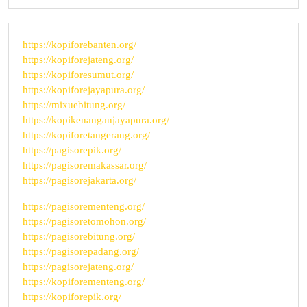
https://kopiforebanten.org/
https://kopiforejateng.org/
https://kopiforesumut.org/
https://kopiforejayapura.org/
https://mixuebitung.org/
https://kopikenanganjayapura.org/
https://kopiforetangerang.org/
https://pagisorepik.org/
https://pagisoremakassar.org/
https://pagisorejakarta.org/
https://pagisorementeng.org/
https://pagisoretomohon.org/
https://pagisorebitung.org/
https://pagisorepadang.org/
https://pagisorejateng.org/
https://kopiforementeng.org/
https://kopiforepik.org/