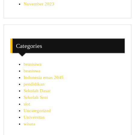
November 2023
Categories
beasisiwa
beasiswa
Indonesia emas 2045
pendidikan
Sekolah Dasar
Sekolah Seni
slot
Uncategorized
Universitas
wisata