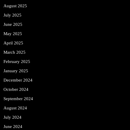
August 2025
July 2025
June 2025
May 2025
April 2025
March 2025
February 2025
January 2025
December 2024
October 2024
September 2024
August 2024
July 2024
June 2024