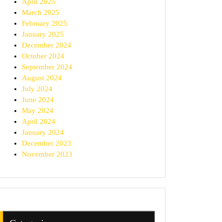
April 2025
March 2025
February 2025
January 2025
December 2024
October 2024
September 2024
August 2024
July 2024
June 2024
May 2024
April 2024
January 2024
December 2023
November 2023