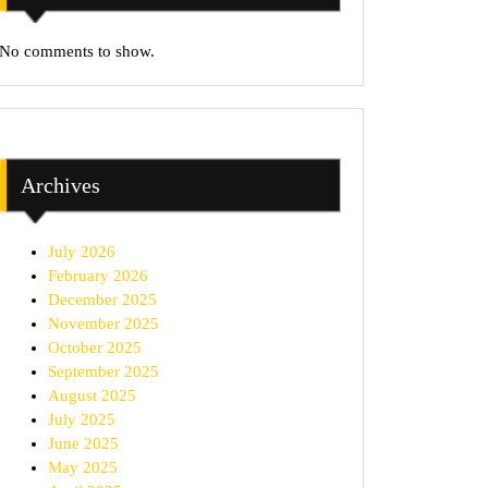
No comments to show.
Archives
July 2026
February 2026
December 2025
November 2025
October 2025
September 2025
August 2025
July 2025
June 2025
May 2025