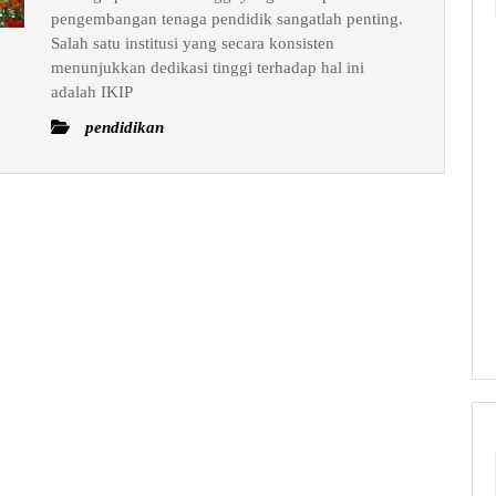
Tinggi
pengembangan tenaga pendidik sangatlah penting.
dalam
Salah satu institusi yang secara konsisten
Mencetak
menunjukkan dedikasi tinggi terhadap hal ini
adalah IKIP
Tenaga
Pendidik
pendidikan
Berkualitas