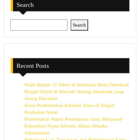
Search
Search
Recent Posts
Wajib Belajar 13 Tahun di Indonesia Mulai Diperkuat
Belajar Efektif di Sekolah: Strategi Akademik yang
Jarang Diketahui
Krisis Pembentukan Karakter Siswa di Tengah
Perubahan Sosial
Pembenahan Sistem Penempatan Guru: Menjawab
Kebutuhan Nyata Sekolah, Bukan Sekadar
Administrasi
Perbedaan Gaji, Tunjangan, dan Perlindungan Kerja