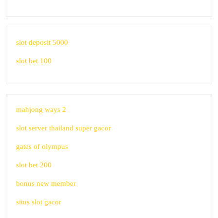
slot deposit 5000
slot bet 100
mahjong ways 2
slot server thailand super gacor
gates of olympus
slot bet 200
bonus new member
situs slot gacor