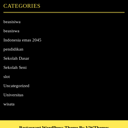
CATEGORIES
beasisiwa
beasiswa
Indonesia emas 2045
pendidikan
Sekolah Dasar
Sekolah Seni
slot
Uncategorized
Universitas
wisata
Restaurant WordPress Theme
By VWThemes