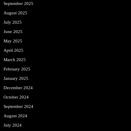
September 2025
August 2025
July 2025
June 2025
May 2025
April 2025
March 2025
February 2025
January 2025
December 2024
October 2024
September 2024
August 2024
July 2024