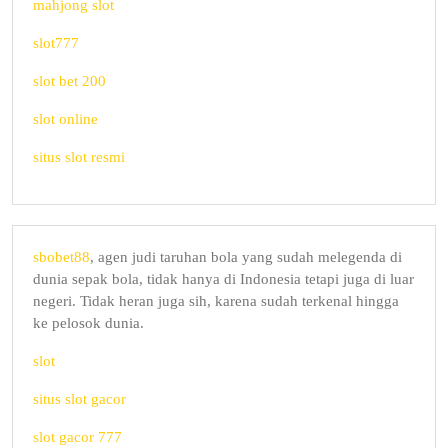
mahjong slot
slot777
slot bet 200
slot online
situs slot resmi
sbobet88
, agen judi taruhan bola yang sudah melegenda di
dunia sepak bola, tidak hanya di Indonesia tetapi juga di luar
negeri. Tidak heran juga sih, karena sudah terkenal hingga
ke pelosok dunia.
slot
situs slot gacor
slot gacor 777