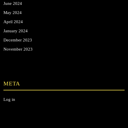
June 2024
May 2024
April 2024
January 2024
December 2023
November 2023
META
Log in