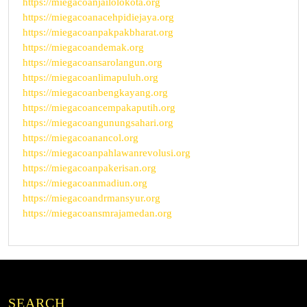
https://miegacoanjailolokota.org
https://miegacoanacehpidiejaya.org
https://miegacoanpakpakbharat.org
https://miegacoandemak.org
https://miegacoansarolangun.org
https://miegacoanlimapuluh.org
https://miegacoanbengkayang.org
https://miegacoancempakaputih.org
https://miegacoangunungsahari.org
https://miegacoanancol.org
https://miegacoanpahlawanrevolusi.org
https://miegacoanpakerisan.org
https://miegacoanmadiun.org
https://miegacoandrmansyur.org
https://miegacoansmrajamedan.org
SEARCH