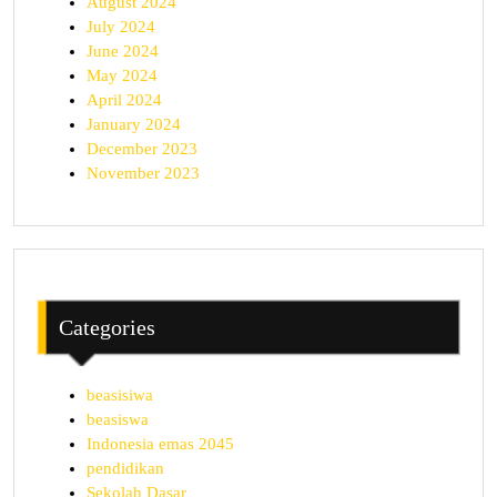
August 2024
July 2024
June 2024
May 2024
April 2024
January 2024
December 2023
November 2023
Categories
beasisiwa
beasiswa
Indonesia emas 2045
pendidikan
Sekolah Dasar