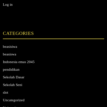
Log in
CATEGORIES
beasisiwa
beasiswa
Indonesia emas 2045
pendidikan
Sekolah Dasar
Sekolah Seni
slot
Uncategorized