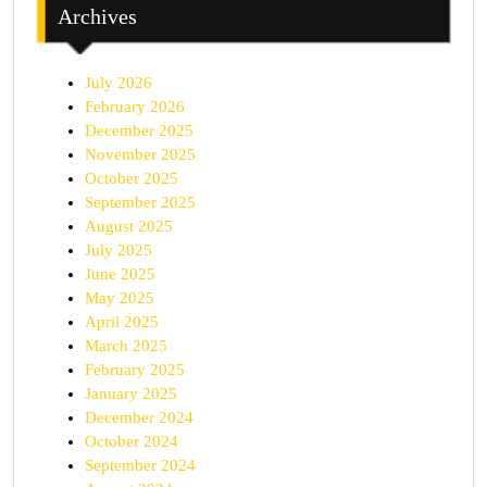
Archives
July 2026
February 2026
December 2025
November 2025
October 2025
September 2025
August 2025
July 2025
June 2025
May 2025
April 2025
March 2025
February 2025
January 2025
December 2024
October 2024
September 2024