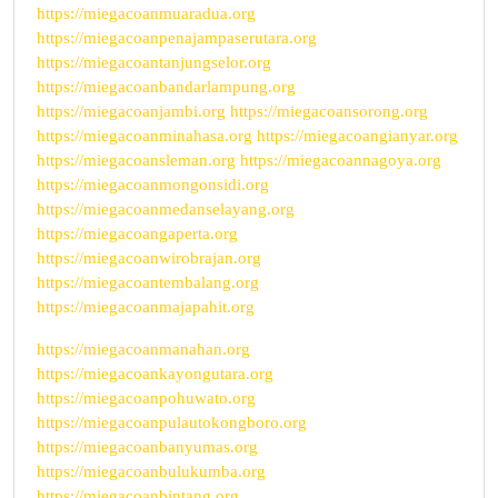
https://miegacoanmuaradua.org
https://miegacoanpenajampaserutara.org
https://miegacoantanjungselor.org
https://miegacoanbandarlampung.org
https://miegacoanjambi.org
https://miegacoansorong.org
https://miegacoanminahasa.org
https://miegacoangianyar.org
https://miegacoansleman.org
https://miegacoannagoya.org
https://miegacoanmongonsidi.org
https://miegacoanmedanselayang.org
https://miegacoangaperta.org
https://miegacoanwirobrajan.org
https://miegacoantembalang.org
https://miegacoanmajapahit.org
https://miegacoanmanahan.org
https://miegacoankayongutara.org
https://miegacoanpohuwato.org
https://miegacoanpulautokongboro.org
https://miegacoanbanyumas.org
https://miegacoanbulukumba.org
https://miegacoanbintang.org