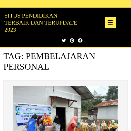
Skip
to
SITUS PENDIDIKAN
content
Ope
TERBAIK DAN TERUPDATE
2023
But
TAG:
PEMBELAJARAN
PERSONAL