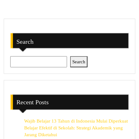
Spesifik
Search
Search
Recent Posts
Wajib Belajar 13 Tahun di Indonesia Mulai Diperkuat
Belajar Efektif di Sekolah: Strategi Akademik yang
Jarang Diketahui