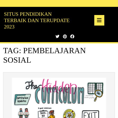
Skip
to
SITUS PENDIDIKAN
content
Ope
TERBAIK DAN TERUPDATE
2023
But
TAG:
PEMBELAJARAN
SOSIAL