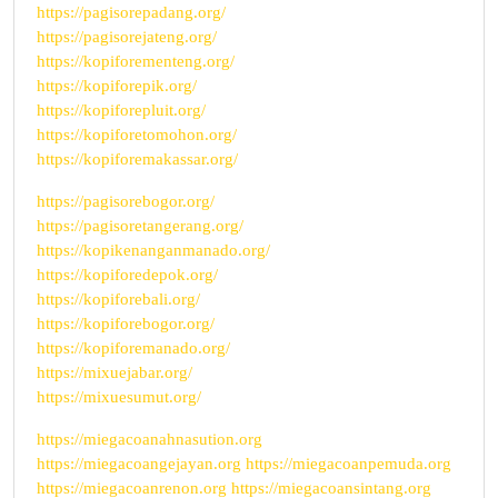
https://pagisorepadang.org/
https://pagisorejateng.org/
https://kopiforementeng.org/
https://kopiforepik.org/
https://kopiforepluit.org/
https://kopiforetomohon.org/
https://kopiforemakassar.org/
https://pagisorebogor.org/
https://pagisoretangerang.org/
https://kopikenanganmanado.org/
https://kopiforedepok.org/
https://kopiforebali.org/
https://kopiforebogor.org/
https://kopiforemanado.org/
https://mixuejabar.org/
https://mixuesumut.org/
https://miegacoanahnasution.org
https://miegacoangejayan.org
https://miegacoanpemuda.org
https://miegacoanrenon.org
https://miegacoansintang.org