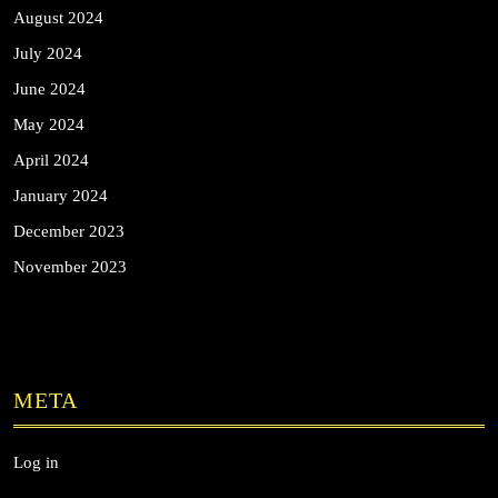
August 2024
July 2024
June 2024
May 2024
April 2024
January 2024
December 2023
November 2023
META
Log in