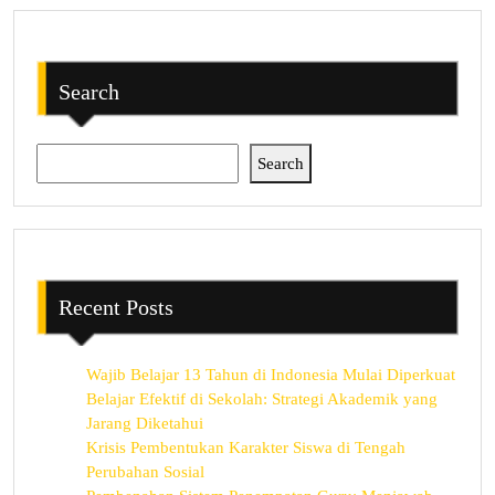
Search
Search
Recent Posts
Wajib Belajar 13 Tahun di Indonesia Mulai Diperkuat
Belajar Efektif di Sekolah: Strategi Akademik yang
Jarang Diketahui
Krisis Pembentukan Karakter Siswa di Tengah
Perubahan Sosial