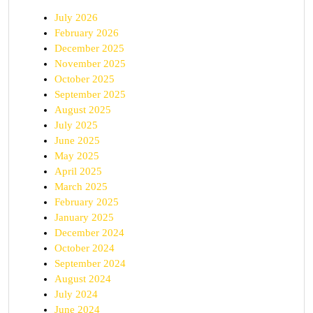
July 2026
February 2026
December 2025
November 2025
October 2025
September 2025
August 2025
July 2025
June 2025
May 2025
April 2025
March 2025
February 2025
January 2025
December 2024
October 2024
September 2024
August 2024
July 2024
June 2024