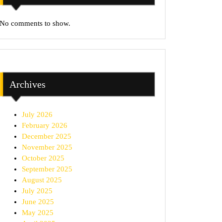
No comments to show.
Archives
July 2026
February 2026
December 2025
November 2025
October 2025
September 2025
August 2025
July 2025
June 2025
May 2025