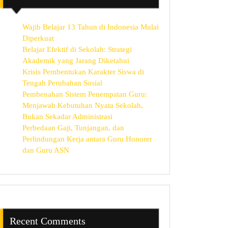
Wajib Belajar 13 Tahun di Indonesia Mulai
Diperkuat
Belajar Efektif di Sekolah: Strategi
Akademik yang Jarang Diketahui
Krisis Pembentukan Karakter Siswa di
Tengah Perubahan Sosial
Pembenahan Sistem Penempatan Guru:
Menjawab Kebutuhan Nyata Sekolah,
Bukan Sekadar Administrasi
Perbedaan Gaji, Tunjangan, dan
Perlindungan Kerja antara Guru Honorer
dan Guru ASN
Recent Comments