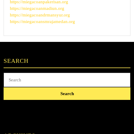
https://miegacoanpakerisan.org
https://miegacoanmadiun.org
https://miegacoandrmansyur.org
https://miegacoansmrajamedan.org
SEARCH
Search
for: