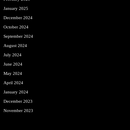
January 2025
December 2024
October 2024
September 2024
August 2024
July 2024
June 2024
May 2024
April 2024
January 2024
December 2023
November 2023