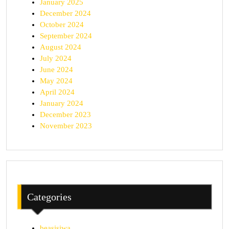
January 2025
December 2024
October 2024
September 2024
August 2024
July 2024
June 2024
May 2024
April 2024
January 2024
December 2023
November 2023
Categories
beasisiwa