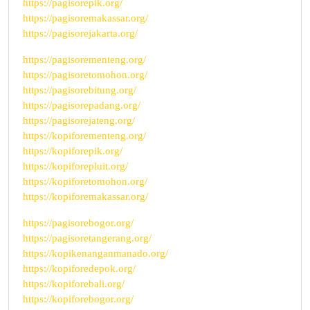
https://pagisorepik.org/
https://pagisoremakassar.org/
https://pagisorejakarta.org/
https://pagisorementeng.org/
https://pagisoretomohon.org/
https://pagisorebitung.org/
https://pagisorepadang.org/
https://pagisorejateng.org/
https://kopiforementeng.org/
https://kopiforepik.org/
https://kopiforepluit.org/
https://kopiforetomohon.org/
https://kopiforemakassar.org/
https://pagisorebogor.org/
https://pagisoretangerang.org/
https://kopikenanganmanado.org/
https://kopiforedepok.org/
https://kopiforebali.org/
https://kopiforebogor.org/