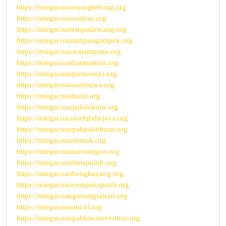
https://miegacoanrejanglebong.org
https://miegacoanasahan.org
https://miegacoanempatlawang.org
https://miegacoansimpangampek.org
https://miegacoanwatampone.org
https://miegacoanbaritoutara.org
https://miegacoanpurworejo.org
https://miegacoansumbawa.org
https://miegacoankutai.org
https://miegacoanjailolokota.org
https://miegacoanacehpidiejaya.org
https://miegacoanpakpakbharat.org
https://miegacoandemak.org
https://miegacoansarolangun.org
https://miegacoanlimapuluh.org
https://miegacoanbengkayang.org
https://miegacoancempakaputih.org
https://miegacoangunungsahari.org
https://miegacoanancol.org
https://miegacoanpahlawanrevolusi.org