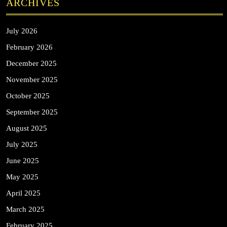
ARCHIVES
July 2026
February 2026
December 2025
November 2025
October 2025
September 2025
August 2025
July 2025
June 2025
May 2025
April 2025
March 2025
February 2025