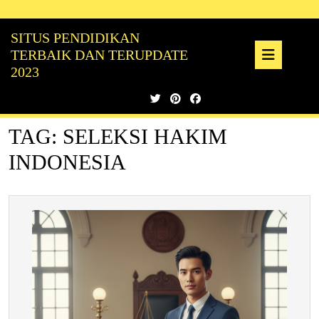
Skip
to
SITUS PENDIDIKAN
content
Ope
TERBAIK DAN TERUPDATE
2023
But
TAG:
SELEKSI HAKIM
INDONESIA