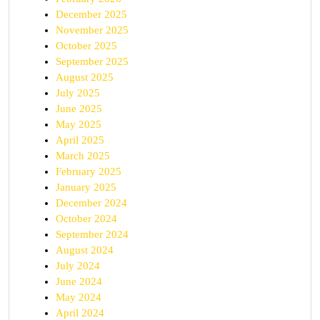
December 2025
November 2025
October 2025
September 2025
August 2025
July 2025
June 2025
May 2025
April 2025
March 2025
February 2025
January 2025
December 2024
October 2024
September 2024
August 2024
July 2024
June 2024
May 2024
April 2024