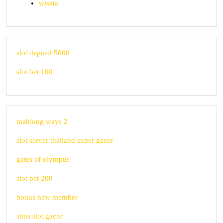
wisata
slot deposit 5000
slot bet 100
mahjong ways 2
slot server thailand super gacor
gates of olympus
slot bet 200
bonus new member
situs slot gacor