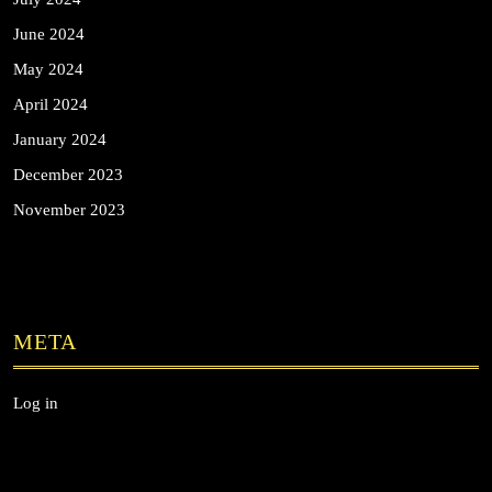
June 2024
May 2024
April 2024
January 2024
December 2023
November 2023
META
Log in