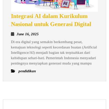
Integrasi AI dalam Kurikulum
Integra
Nasional untuk Generasi Digital
AI
June
June 16, 2025
dalam
16,
Di era digital yang semakin berkembang pesat,
Kurik
2025
kemajuan teknologi seperti kecerdasan buatan (Artificial
Nasion
Intelligence/AI) menjadi bagian tak terpisahkan dari
untuk
kehidupan sehari-hari. Pemerintah Indonesia menyadari
Genera
pentingnya menyiapkan generasi muda yang mampu
Digital
pendidikan