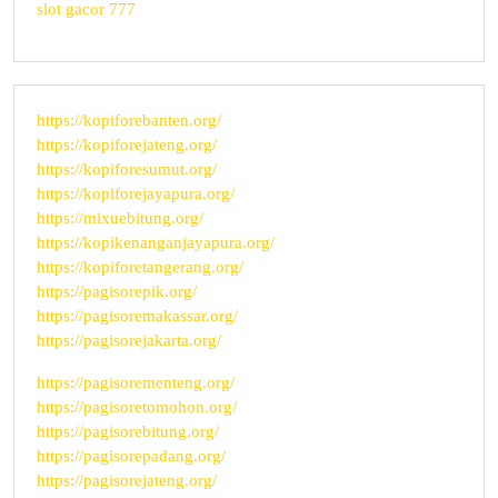
slot gacor 777
https://kopiforebanten.org/
https://kopiforejateng.org/
https://kopiforesumut.org/
https://kopiforejayapura.org/
https://mixuebitung.org/
https://kopikenanganjayapura.org/
https://kopiforetangerang.org/
https://pagisorepik.org/
https://pagisoremakassar.org/
https://pagisorejakarta.org/
https://pagisorementeng.org/
https://pagisoretomohon.org/
https://pagisorebitung.org/
https://pagisorepadang.org/
https://pagisorejateng.org/