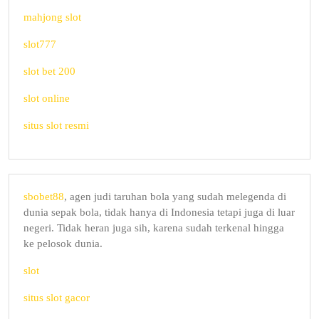
mahjong slot
slot777
slot bet 200
slot online
situs slot resmi
sbobet88
, agen judi taruhan bola yang sudah melegenda di
dunia sepak bola, tidak hanya di Indonesia tetapi juga di luar
negeri. Tidak heran juga sih, karena sudah terkenal hingga
ke pelosok dunia.
slot
situs slot gacor