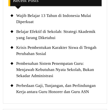
Recent Posts
Wajib Belajar 13 Tahun di Indonesia Mulai
Diperkuat
Belajar Efektif di Sekolah: Strategi Akademik
yang Jarang Diketahui
Krisis Pembentukan Karakter Siswa di Tengah
Perubahan Sosial
Pembenahan Sistem Penempatan Guru:
Menjawab Kebutuhan Nyata Sekolah, Bukan
Sekadar Administrasi
Perbedaan Gaji, Tunjangan, dan Perlindungan
Kerja antara Guru Honorer dan Guru ASN