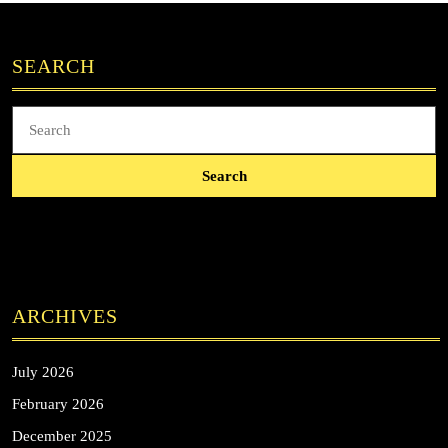
SEARCH
Search
for:
ARCHIVES
July 2026
February 2026
December 2025