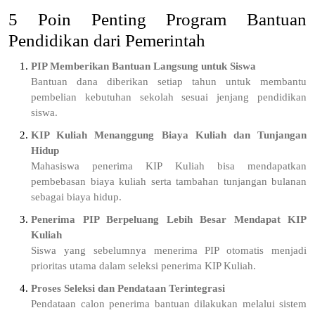
5 Poin Penting Program Bantuan
Pendidikan dari Pemerintah
PIP Memberikan Bantuan Langsung untuk Siswa
Bantuan dana diberikan setiap tahun untuk membantu
pembelian kebutuhan sekolah sesuai jenjang pendidikan
siswa.
KIP Kuliah Menanggung Biaya Kuliah dan Tunjangan
Hidup
Mahasiswa penerima KIP Kuliah bisa mendapatkan
pembebasan biaya kuliah serta tambahan tunjangan bulanan
sebagai biaya hidup.
Penerima PIP Berpeluang Lebih Besar Mendapat KIP
Kuliah
Siswa yang sebelumnya menerima PIP otomatis menjadi
prioritas utama dalam seleksi penerima KIP Kuliah.
Proses Seleksi dan Pendataan Terintegrasi
Pendataan calon penerima bantuan dilakukan melalui sistem