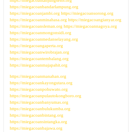
https://miegacoantanjungselor.org
https://miegacoanbandarlampung.org
https://miegacoanjambi.org
https://miegacoansorong.org
https://miegacoanminahasa.org
https://miegacoangianyar.org
https://miegacoansleman.org
https://miegacoannagoya.org
https://miegacoanmongonsidi.org
https://miegacoanmedanselayang.org
https://miegacoangaperta.org
https://miegacoanwirobrajan.org
https://miegacoantembalang.org
https://miegacoanmajapahit.org
https://miegacoanmanahan.org
https://miegacoankayongutara.org
https://miegacoanpohuwato.org
https://miegacoanpulautokongboro.org
https://miegacoanbanyumas.org
https://miegacoanbulukumba.org
https://miegacoanbintang.org
https://miegacoansintangka.org
https://miegacoanbajawa.org