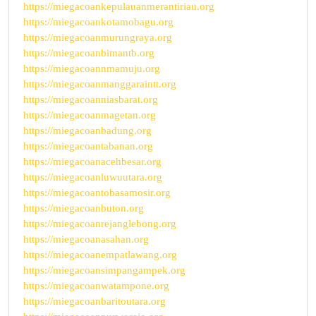
https://miegacoankepulauanmerantiriau.org
https://miegacoankotamobagu.org
https://miegacoanmurungraya.org
https://miegacoanbimantb.org
https://miegacoannmamuju.org
https://miegacoanmanggaraintt.org
https://miegacoanniasbarat.org
https://miegacoanmagetan.org
https://miegacoanbadung.org
https://miegacoantabanan.org
https://miegacoanacehbesar.org
https://miegacoanluwuutara.org
https://miegacoantobasamosir.org
https://miegacoanbuton.org
https://miegacoanrejanglebong.org
https://miegacoanasahan.org
https://miegacoanempatlawang.org
https://miegacoansimpangampek.org
https://miegacoanwatampone.org
https://miegacoanbaritoutara.org