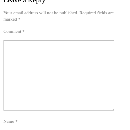
Your email address will not be published.
Required fields are
marked
*
Comment
*
Name
*