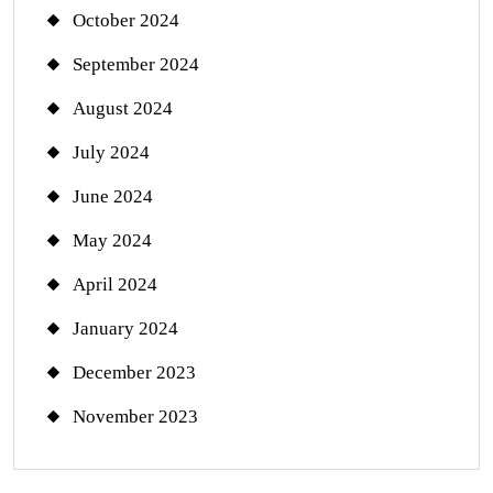
October 2024
September 2024
August 2024
July 2024
June 2024
May 2024
April 2024
January 2024
December 2023
November 2023