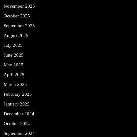
November 2025
October 2025
September 2025
August 2025
July 2025
June 2025
May 2025
April 2025
March 2025
February 2025
January 2025
December 2024
October 2024
September 2024