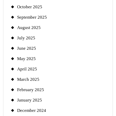
October 2025
September 2025
August 2025
July 2025
June 2025
May 2025
April 2025
March 2025
February 2025
January 2025
December 2024