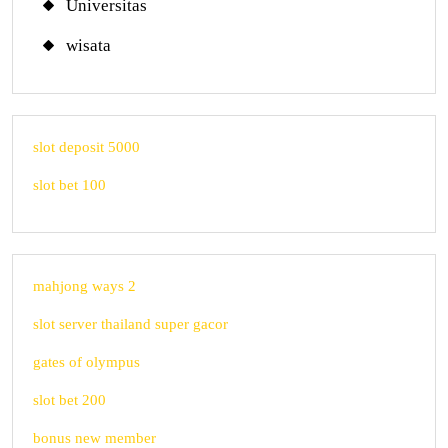
Universitas
wisata
slot deposit 5000
slot bet 100
mahjong ways 2
slot server thailand super gacor
gates of olympus
slot bet 200
bonus new member