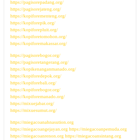
https://pagisorepadang.org/
https://pagisorejateng.org/
https://kopiforementeng.org/
https://kopiforepik.org/
https://kopiforepluit.org/
https://kopiforetomohon.org/
https://kopiforemakassar.org/
https://pagisorebogor.org/
https://pagisoretangerang.org/
https://kopikenanganmanado.org/
https://kopiforedepok.org/
https://kopiforebali.org/
https://kopiforebogor.org/
https://kopiforemanado.org/
https://mixuejabar.org/
https://mixuesumut.org/
https://miegacoanahnasution.org
https://miegacoangejayan.org
https://miegacoanpemuda.org
https://miegacoanrenon.org
https://miegacoansintang.org