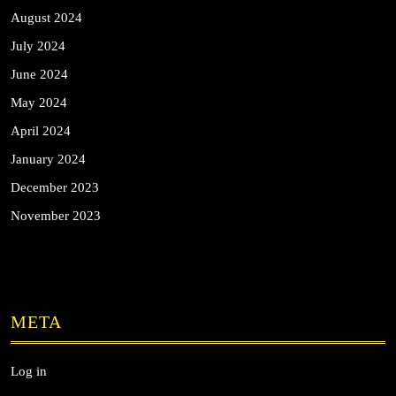
August 2024
July 2024
June 2024
May 2024
April 2024
January 2024
December 2023
November 2023
META
Log in