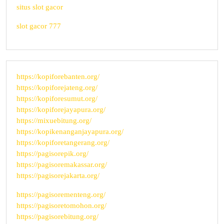
situs slot gacor
slot gacor 777
https://kopiforebanten.org/
https://kopiforejateng.org/
https://kopiforesumut.org/
https://kopiforejayapura.org/
https://mixuebitung.org/
https://kopikenanganjayapura.org/
https://kopiforetangerang.org/
https://pagisorepik.org/
https://pagisoremakassar.org/
https://pagisorejakarta.org/
https://pagisorementeng.org/
https://pagisoretomohon.org/
https://pagisorebitung.org/