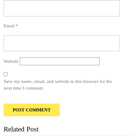
Email
*
Website
Save my name, email, and website in this browser for the
next time I comment.
Related Post