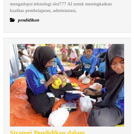
Indones
mengadopsi teknologi slot777 AI untuk meningkatkan
kualitas pembelajaran, administrasi,
pendidikan
Strategi Pendidikan dalam