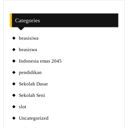
Categories
beasisiwa
beasiswa
Indonesia emas 2045
pendidikan
Sekolah Dasar
Sekolah Seni
slot
Uncategorized