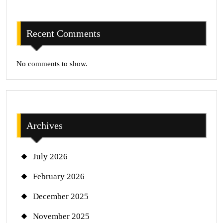
Recent Comments
No comments to show.
Archives
July 2026
February 2026
December 2025
November 2025