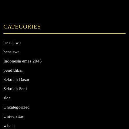
CATEGORIES
beasisiwa
beasiswa
Indonesia emas 2045
pendidikan
Sekolah Dasar
Sekolah Seni
slot
Uncategorized
Universitas
wisata