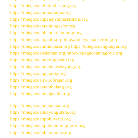
https://miegacoanlubukbasung.org
https://miegacoanmuaradua.org
https://miegacoanpenajampaserutara.org
https://miegacoantanjungselor.org
https://miegacoanbandarlampung.org
https://miegacoanjambi.org
https://miegacoansorong.org
https://miegacoanminahasa.org
https://miegacoangianyar.org
https://miegacoansleman.org
https://miegacoannagoya.org
https://miegacoanmongonsidi.org
https://miegacoanmedanselayang.org
https://miegacoangaperta.org
https://miegacoanwirobrajan.org
https://miegacoantembalang.org
https://miegacoanmajapahit.org
https://miegacoanmanahan.org
https://miegacoankayongutara.org
https://miegacoanpohuwato.org
https://miegacoanpulautokongboro.org
https://miegacoanbanyumas.org