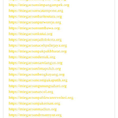
https://miegacoansimpangampek.org
https://miegacoanwatampone.org
https://miegacoanbaritoutara.org
https://miegacoanpurworejo.org
https://miegacoansumbawa.org
https://miegacoankutai.org
https://miegacoanjailolokota.org
https://miegacoanacehpidiejaya.org
https://miegacoanpakpakbharat.org
https://miegacoandemak.org
https://miegacoansarolangun.org
https://miegacoanlimapuluh.org
https://miegacoanbengkayang.org
https://miegacoancempakaputih.org
https://miegacoangunungsahari.org
https://miegacoanancol.org
https://miegacoanpahlawanrevolusi.org
https://miegacoanpakerisan.org
https://miegacoanmadiun.org
https://miegacoandrmansyur.org