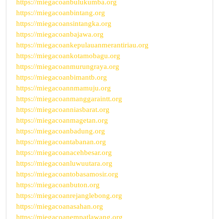
https://miegacoanbulukumba.org
https://miegacoanbintang.org
https://miegacoansintangka.org
https://miegacoanbajawa.org
https://miegacoankepulauanmerantiriau.org
https://miegacoankotamobagu.org
https://miegacoanmurungraya.org
https://miegacoanbimantb.org
https://miegacoannmamuju.org
https://miegacoanmanggaraintt.org
https://miegacoanniasbarat.org
https://miegacoanmagetan.org
https://miegacoanbadung.org
https://miegacoantabanan.org
https://miegacoanacehbesar.org
https://miegacoanluwuutara.org
https://miegacoantobasamosir.org
https://miegacoanbuton.org
https://miegacoanrejanglebong.org
https://miegacoanasahan.org
https://miegacoanempatlawang.org