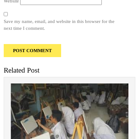
Website
Save my name, email, and website in this browser for the
next time I comment.
Related Post