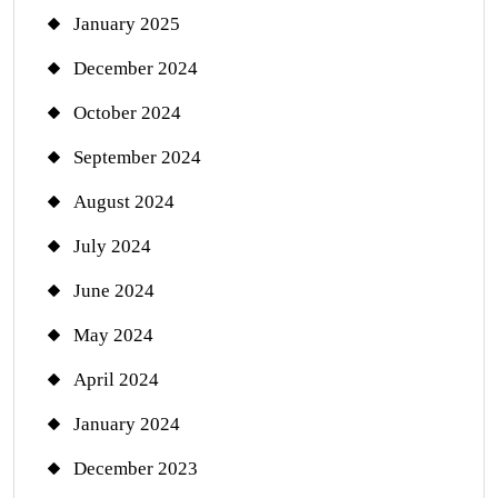
January 2025
December 2024
October 2024
September 2024
August 2024
July 2024
June 2024
May 2024
April 2024
January 2024
December 2023