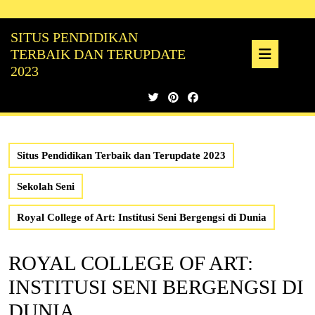
Skip
to
SITUS PENDIDIKAN
content
Ope
TERBAIK DAN TERUPDATE
2023
But
Situs Pendidikan Terbaik dan Terupdate 2023
Sekolah Seni
Royal College of Art: Institusi Seni Bergengsi di Dunia
ROYAL COLLEGE OF ART:
INSTITUSI SENI BERGENGSI DI
DUNIA