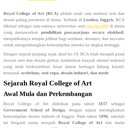
Royal College of Art (RCA)
adalah salah satu institusi seni dan
desain paling prestisius di dunia. Terletak di
London, Inggris
, RCA
dikenal sebagai satu-satunya universitas seni
slot bet 100
di dunia
yang menawarkan
pendidikan pascasarjana secara eksklusif
,
menjadikannya tempat pilihan bagi seniman, desainer, dan inovator
untuk mengembangkan keterampilan mereka ke tingkat tertinggi.
Dengan sejarah panjang sejak abad ke-19, RCA telah menjadi pusat
inovasi seni dan desain global, melahirkan banyak alumni terkenal
yang telah berkontribusi besar dalam berbagai bidang kreatif,
termasuk
arsitektur, seni rupa, desain industri, dan mode
.
Sejarah Royal College of Art
Awal Mula dan Perkembangan
Royal College of Art didirikan pada tahun
1837
sebagai
Government School of Design
, dengan tujuan meningkatkan
keterampilan desain industri di Inggris. Pada tahun
1896
, sekolah
ini berganti nama menjadi
Royal College of Art
dan mulai