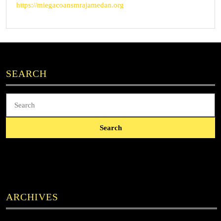
https://miegacoansmrajamedan.org
SEARCH
Search
for:
ARCHIVES