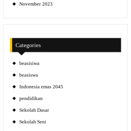
November 2023
Categories
beasisiwa
beasiswa
Indonesia emas 2045
pendidikan
Sekolah Dasar
Sekolah Seni