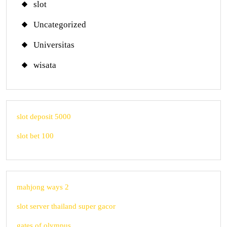
slot
Uncategorized
Universitas
wisata
slot deposit 5000
slot bet 100
mahjong ways 2
slot server thailand super gacor
gates of olympus