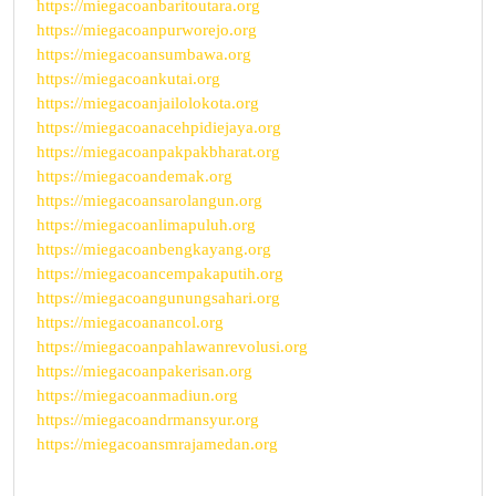
https://miegacoanbaritoutara.org
https://miegacoanpurworejo.org
https://miegacoansumbawa.org
https://miegacoankutai.org
https://miegacoanjailolokota.org
https://miegacoanacehpidiejaya.org
https://miegacoanpakpakbharat.org
https://miegacoandemak.org
https://miegacoansarolangun.org
https://miegacoanlimapuluh.org
https://miegacoanbengkayang.org
https://miegacoancempakaputih.org
https://miegacoangunungsahari.org
https://miegacoanancol.org
https://miegacoanpahlawanrevolusi.org
https://miegacoanpakerisan.org
https://miegacoanmadiun.org
https://miegacoandrmansyur.org
https://miegacoansmrajamedan.org