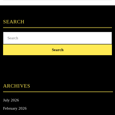
SEARCH
Search
for:
ARCHIVES
July 2026
February 2026