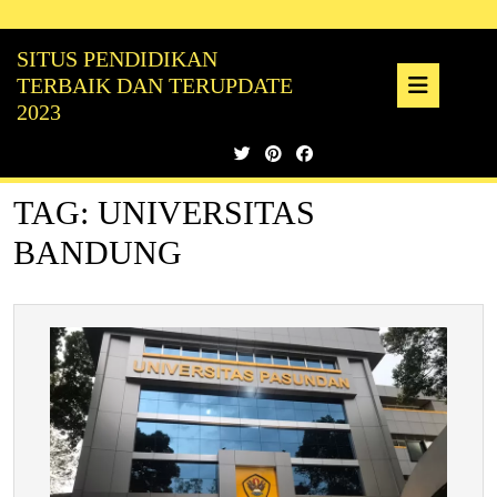
Skip
to
SITUS PENDIDIKAN
content
Ope
TERBAIK DAN TERUPDATE
2023
But
TAG:
UNIVERSITAS
BANDUNG