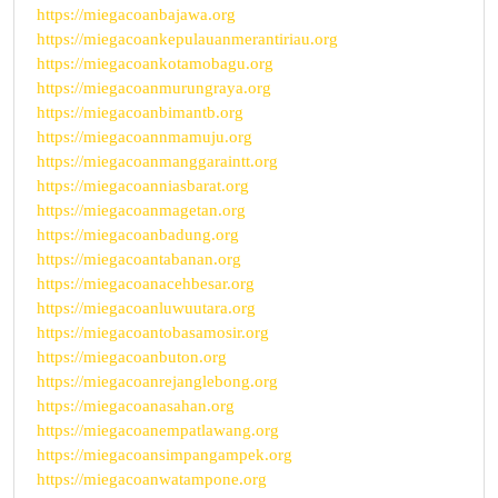
https://miegacoanbajawa.org
https://miegacoankepulauanmerantiriau.org
https://miegacoankotamobagu.org
https://miegacoanmurungraya.org
https://miegacoanbimantb.org
https://miegacoannmamuju.org
https://miegacoanmanggaraintt.org
https://miegacoanniasbarat.org
https://miegacoanmagetan.org
https://miegacoanbadung.org
https://miegacoantabanan.org
https://miegacoanacehbesar.org
https://miegacoanluwuutara.org
https://miegacoantobasamosir.org
https://miegacoanbuton.org
https://miegacoanrejanglebong.org
https://miegacoanasahan.org
https://miegacoanempatlawang.org
https://miegacoansimpangampek.org
https://miegacoanwatampone.org