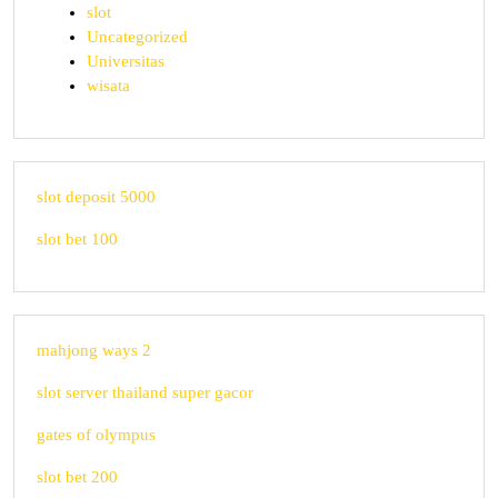
slot
Uncategorized
Universitas
wisata
slot deposit 5000
slot bet 100
mahjong ways 2
slot server thailand super gacor
gates of olympus
slot bet 200