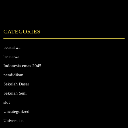
CATEGORIES
beasisiwa
beasiswa
Indonesia emas 2045
pendidikan
Sekolah Dasar
Sekolah Seni
slot
Uncategorized
Universitas