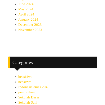
June 2024
May 2024
April 2024
January 2024
December 2023
November 2023
Categories
beasisiwa
beasiswa
Indonesia emas 2045
pendidikan
Sekolah Dasar
Sekolah Seni