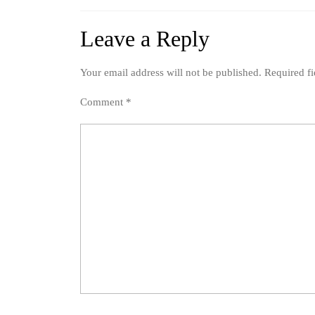
Leave a Reply
Your email address will not be published.
Required f
Comment
*