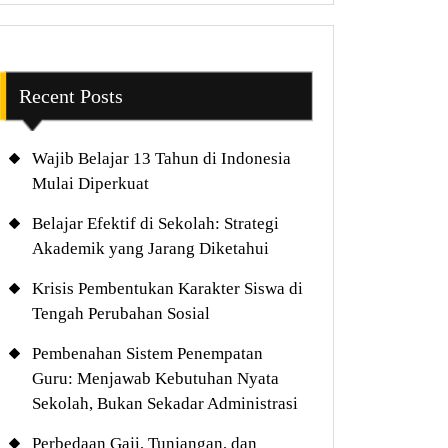
Recent Posts
Wajib Belajar 13 Tahun di Indonesia
Mulai Diperkuat
Belajar Efektif di Sekolah: Strategi
Akademik yang Jarang Diketahui
Krisis Pembentukan Karakter Siswa di
Tengah Perubahan Sosial
Pembenahan Sistem Penempatan
Guru: Menjawab Kebutuhan Nyata
Sekolah, Bukan Sekadar Administrasi
Perbedaan Gaji, Tunjangan, dan