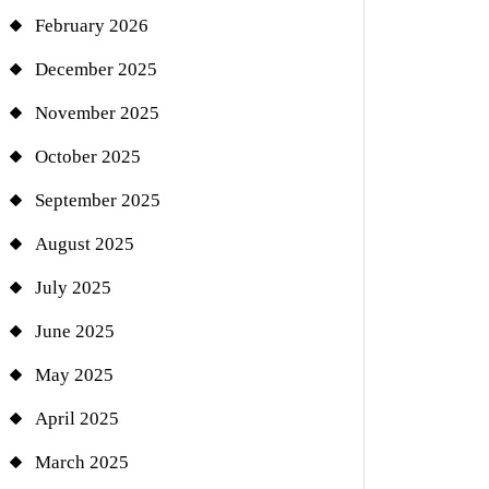
February 2026
December 2025
November 2025
October 2025
September 2025
August 2025
July 2025
June 2025
May 2025
April 2025
March 2025