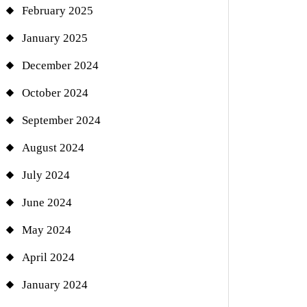
February 2025
January 2025
December 2024
October 2024
September 2024
August 2024
July 2024
June 2024
May 2024
April 2024
January 2024