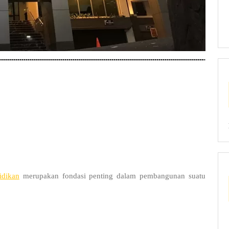
idikan
merupakan fondasi penting dalam pembangunan suatu