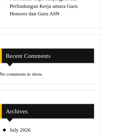
Perlindungan Kerja antara Guru
Honorer dan Guru ASN
Recent Comments
No comments to show.
Archives
July 2026