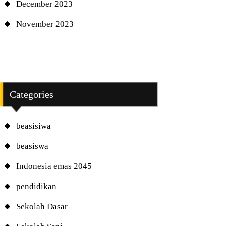
December 2023
November 2023
Categories
beasisiwa
beasiswa
Indonesia emas 2045
pendidikan
Sekolah Dasar